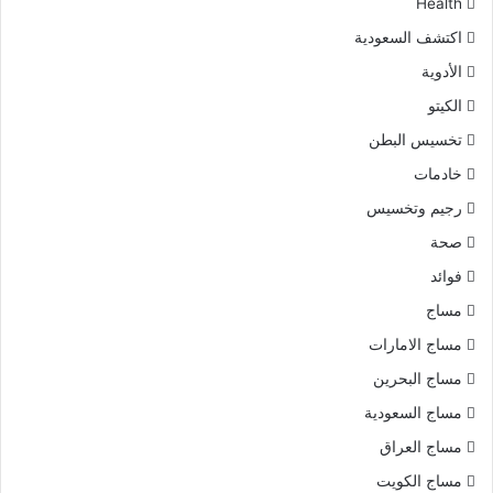
Health
اكتشف السعودية
الأدوية
الكيتو
تخسيس البطن
خادمات
رجيم وتخسيس
صحة
فوائد
مساج
مساج الامارات
مساج البحرين
مساج السعودية
مساج العراق
مساج الكويت