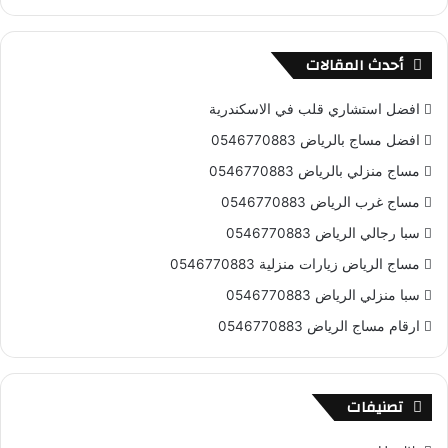
أحدث المقالات
افضل استشاري قلب في الاسكندرية
افضل مساج بالرياض 0546770883
مساج منزلي بالرياض 0546770883
مساج غرب الرياض 0546770883
سبا رجالي الرياض 0546770883
مساج الرياض زيارات منزلية 0546770883
سبا منزلي الرياض 0546770883
ارقام مساج الرياض 0546770883
تصنيفات