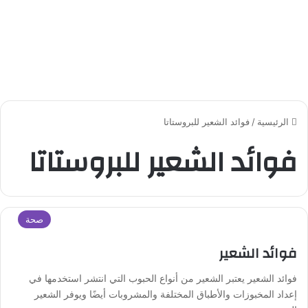
الرئيسية
/
فوائد الشعير للبروستاتا
فوائد الشعير للبروستاتا
صحة
فوائد الشعير
فوائد الشعير يعتبر الشعير من أنواع الحبوب التي انتشر استخدمها في
إعداد المخبوزات والأطباق المختلفة والمشروبات أيضًا ويوفر الشعير