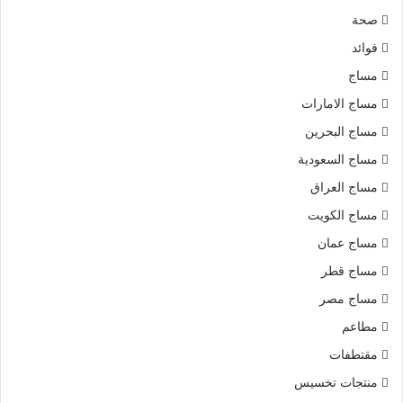
صحة
فوائد
مساج
مساج الامارات
مساج البحرين
مساج السعودية
مساج العراق
مساج الكويت
مساج عمان
مساج قطر
مساج مصر
مطاعم
مقتطفات
منتجات تخسيس