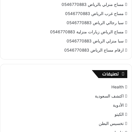
مساج منزلي بالرياض 0546770883
مساج غرب الرياض 0546770883
سبا رجالي الرياض 0546770883
مساج الرياض زيارات منزلية 0546770883
سبا منزلي الرياض 0546770883
ارقام مساج الرياض 0546770883
تصنيفات
Health
اكتشف السعودية
الأدوية
الكيتو
تخسيس البطن