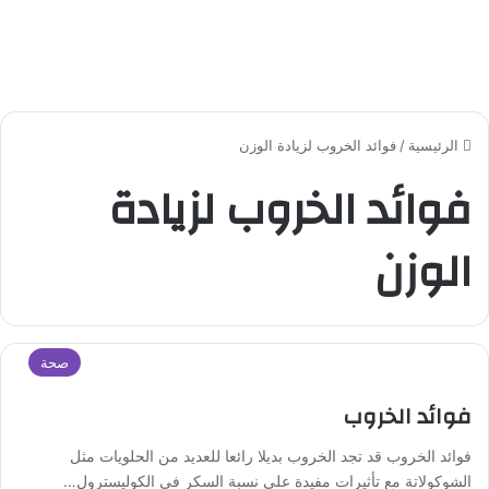
الرئيسية
/
فوائد الخروب لزيادة الوزن
فوائد الخروب لزيادة
الوزن
صحة
فوائد الخروب
فوائد الخروب قد تجد الخروب بديلا رائعا للعديد من الحلويات مثل
الشوكولاتة مع تأثيرات مفيدة على نسبة السكر في الكوليسترول…