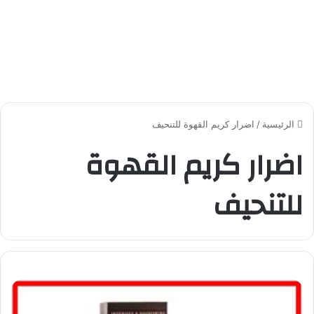
الرئيسية
/
اضرار كريم القهوة للتنحيف
اضرار كريم القهوة
للتنحيف