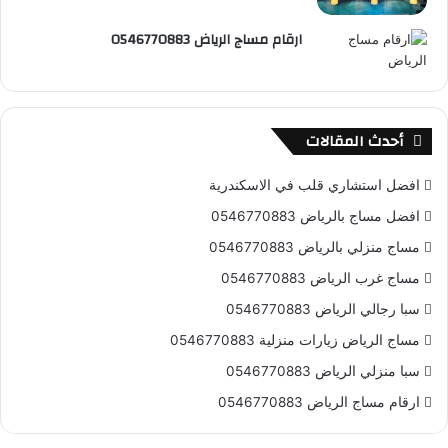
ارقام مساج الرياض 0546770883
أحدث المقالات
افضل استشاري قلب في الاسكندرية
افضل مساج بالرياض 0546770883
مساج منزلي بالرياض 0546770883
مساج غرب الرياض 0546770883
سبا رجالي الرياض 0546770883
مساج الرياض زيارات منزلية 0546770883
سبا منزلي الرياض 0546770883
ارقام مساج الرياض 0546770883