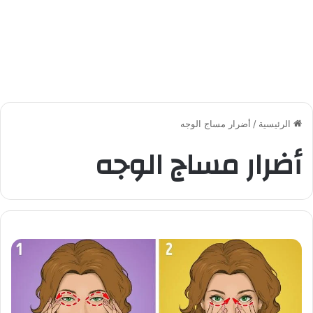
الرئيسية
/
أضرار مساج الوجه
أضرار مساج الوجه