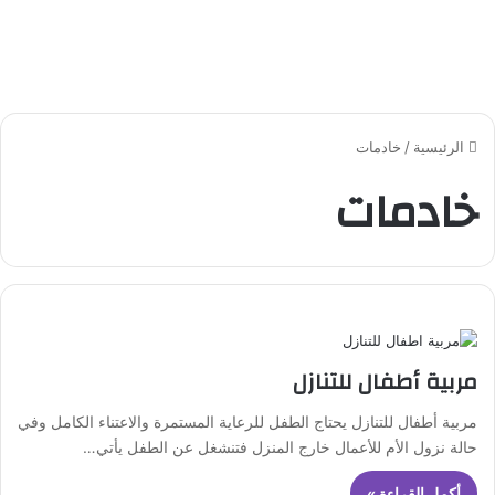
الرئيسية
/
خادمات
خادمات
مربية أطفال للتنازل
مربية أطفال للتنازل يحتاج الطفل للرعاية المستمرة والاعتناء الكامل وفي
حالة نزول الأم للأعمال خارج المنزل فتنشغل عن الطفل يأتي…
أكمل القراءة »