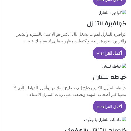
كوافيرة للتنازل
كوافيرة للتنازل أهم ما يشغل بال الكثير هو الاعتناء بالبشرة والشعر
والتزيين بصورة رائعة واكتساب مظهر جمالي لا يضاهيك فيه…
أكمل القراءة »
خياطة للتنازل
خياطة للتنازل الكثير يحتاج إلى تصليح الملابس وأمور الخياطة التي لا
يتقنها غير أصحاب المهنة ويصعب على ربات المنزل الاعتناء…
أكمل القراءة »
خادمات للتنازل بالهفوف