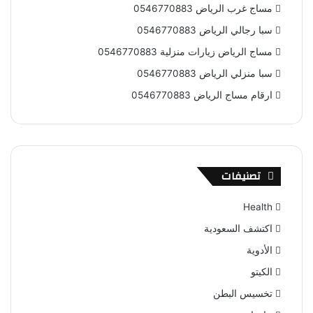
مساج غرب الرياض 0546770883
سبا رجالي الرياض 0546770883
مساج الرياض زيارات منزلية 0546770883
سبا منزلي الرياض 0546770883
ارقام مساج الرياض 0546770883
تصنيفات
Health
اكتشف السعودية
الأدوية
الكيتو
تخسيس البطن