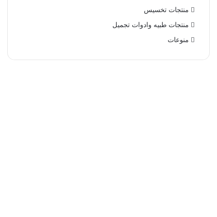
منتجات تخسيس
منتجات طبيه وادوات تجميل
منوعات