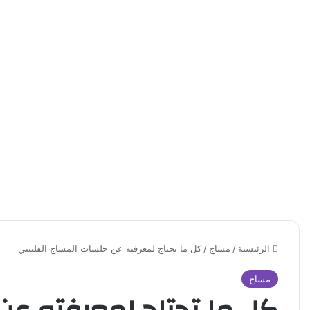
الرئيسية
/
مساج
/
كل ما تحتاج لمعرفته عن جلسات المساج الفلبيني
مساج