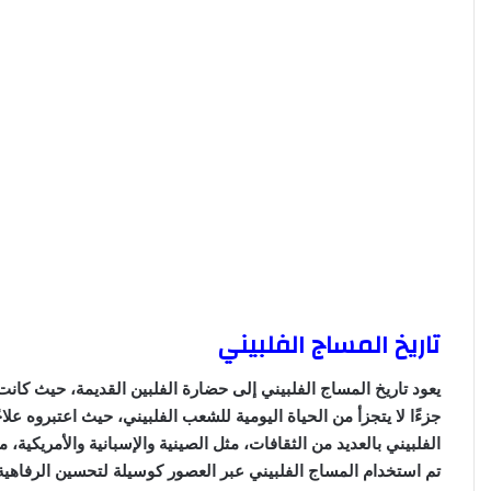
تاريخ المساج الفلبيني
يعود تاريخ المساج الفلبيني إلى حضارة الفلبين القديمة، حيث كان
جزءًا لا يتجزأ من الحياة اليومية للشعب الفلبيني، حيث اعتبروه علا
الفلبيني بالعديد من الثقافات، مثل الصينية والإسبانية والأمريكية، 
تم استخدام المساج الفلبيني عبر العصور كوسيلة لتحسين الرفاهية