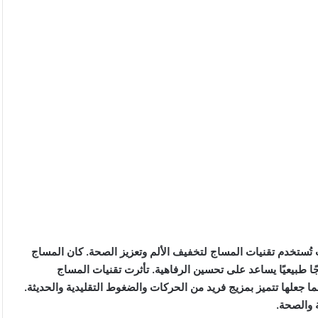
ت تُستخدم تقنيات المساج لتخفيف الألم وتعزيز الصحة. كان المساج
جًا طبيعيًا يساعد على تحسين الرفاهية. تأثرت تقنيات المساج
مما جعلها تتميز بمزيج فريد من الحركات والضغوط التقليدية والحديثة.
 والصحة.