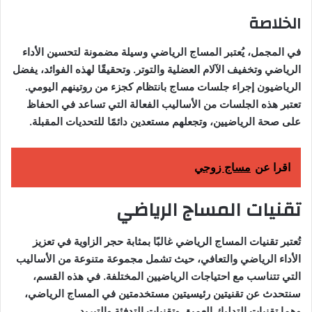
الخلاصة
في المجمل، يُعتبر المساج الرياضي وسيلة مضمونة لتحسين الأداء
الرياضي وتخفيف الآلام العضلية والتوتر. وتحقيقًا لهذه الفوائد، يفضل
الرياضيون إجراء جلسات مساج بانتظام كجزء من روتينهم اليومي.
تعتبر هذه الجلسات من الأساليب الفعالة التي تساعد في الحفاظ
على صحة الرياضيين، وتجعلهم مستعدين دائمًا للتحديات المقبلة.
اقرا عن
مساج زوجي
تقنيات المساج الرياضي
تُعتبر تقنيات المساج الرياضي غالبًا بمثابة حجر الزاوية في تعزيز
الأداء الرياضي والتعافي، حيث تشمل مجموعة متنوعة من الأساليب
التي تتناسب مع احتياجات الرياضيين المختلفة. في هذه القسم،
سنتحدث عن تقنيتين رئيسيتين مستخدمتين في المساج الرياضي،
وهما تقنيات التدليك العميق وتقنيات التدفئة والتبريد.