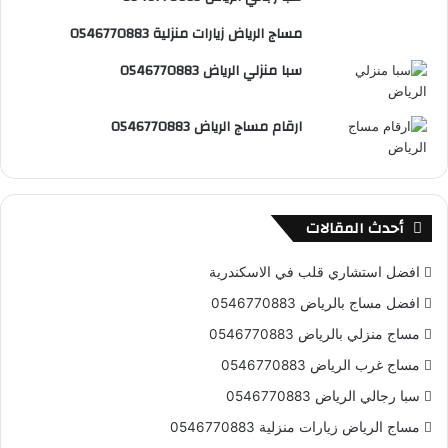
ت
ق
مساج الرياض زيارات منزلية 0546770883
ع
سبا منزلي الرياض 0546770883
R
ارقام مساج الرياض 0546770883
S
S
أحدث المقالات
افضل استشاري قلب في الاسكندرية
افضل مساج بالرياض 0546770883
مساج منزلي بالرياض 0546770883
مساج غرب الرياض 0546770883
سبا رجالي الرياض 0546770883
مساج الرياض زيارات منزلية 0546770883