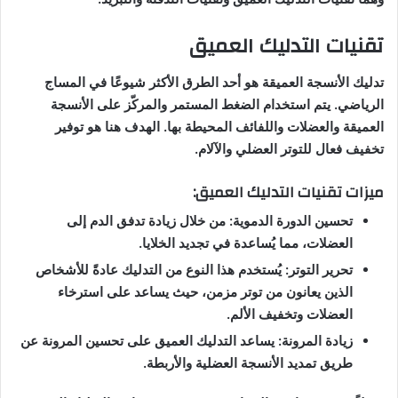
تقنيات التدليك العميق
تدليك الأنسجة العميقة هو أحد الطرق الأكثر شيوعًا في المساج
الرياضي. يتم استخدام الضغط المستمر والمركّز على الأنسجة
العميقة والعضلات واللفائف المحيطة بها. الهدف هنا هو توفير
تخفيف فعال للتوتر العضلي والآلام.
ميزات تقنيات التدليك العميق:
تحسين الدورة الدموية: من خلال زيادة تدفق الدم إلى
العضلات، مما يُساعدة في تجديد الخلايا.
تحرير التوتر: يُستخدم هذا النوع من التدليك عادةً للأشخاص
الذين يعانون من توتر مزمن، حيث يساعد على استرخاء
العضلات وتخفيف الألم.
زيادة المرونة: يساعد التدليك العميق على تحسين المرونة عن
طريق تمديد الأنسجة العضلية والأربطة.