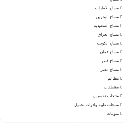
مساج الامارات
مساج البحرين
مساج السعودية
مساج العراق
مساج الكويت
مساج عمان
مساج قطر
مساج مصر
مطاعم
مقتطفات
منتجات تخسيس
منتجات طبيه وادوات تجميل
منوعات