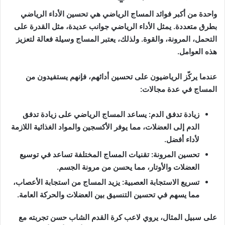
واحدة من أكبر فوائد المساج الرياضي هي تحسين الأداء الرياضي
بطرق متعددة. يمثل الأداء الرياضي جوانب عديدة، مثل القدرة على
التحمل، المرونة، والقوة. ولذلك، يعتبر المساج وسيلة فعالة لتعزيز
هذه العوامل.
عندما يركّز الرياضيون على تحسين أدائهم، فإنهم يستفيدون من
المساج في عدة مجالات:
زيادة تدفق الدم: يساعد المساج الرياضي على زيادة تدفق
الدم إلى العضلات، مما يوفر الأكسجين والمواد الغذائية اللازمة
لأداء أفضل.
تحسين المرونة: تقنيات المساج المختلفة تساعد في توسيع
العضلات والأوتار، مما يحسن من مرونة الجسم.
تسريع الاستجابة العصبية: يزيد المساج من استجابة الأعصاب،
مما يسهم في تحسين التنسيق بين العضلات والحركة العامة.
على سبيل المثال، يروي لاعب كرة القدم الشاب حسن تجربته مع