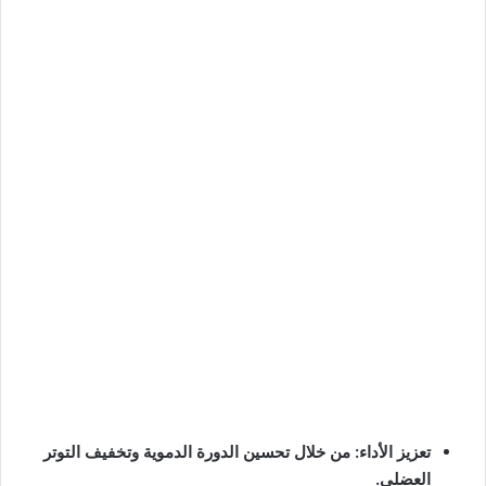
تعزيز الأداء: من خلال تحسين الدورة الدموية وتخفيف التوتر
العضلي.