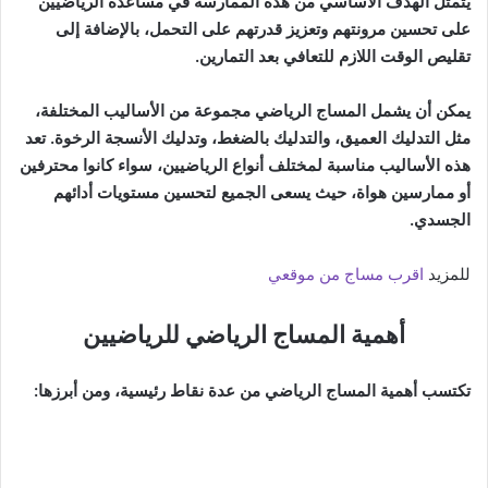
يتمثل الهدف الأساسي من هذه الممارسة في مساعدة الرياضيين
على تحسين مرونتهم وتعزيز قدرتهم على التحمل، بالإضافة إلى
تقليص الوقت اللازم للتعافي بعد التمارين.
يمكن أن يشمل المساج الرياضي مجموعة من الأساليب المختلفة،
مثل التدليك العميق، والتدليك بالضغط، وتدليك الأنسجة الرخوة. تعد
هذه الأساليب مناسبة لمختلف أنواع الرياضيين، سواء كانوا محترفين
أو ممارسين هواة، حيث يسعى الجميع لتحسين مستويات أدائهم
الجسدي.
للمزيد
اقرب مساج من موقعي
أهمية المساج الرياضي للرياضيين
تكتسب أهمية المساج الرياضي من عدة نقاط رئيسية، ومن أبرزها: